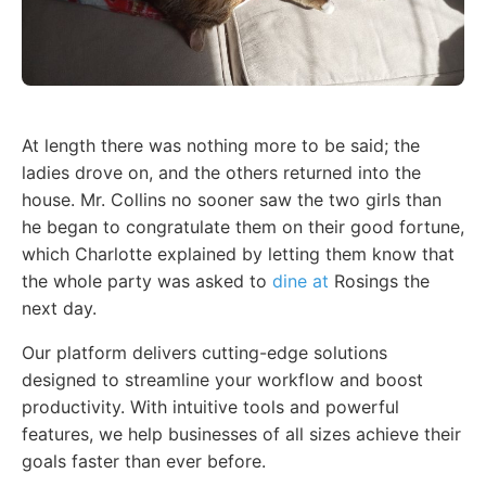
At length there was nothing more to be said; the
ladies drove on, and the others returned into the
house. Mr. Collins no sooner saw the two girls than
he began to congratulate them on their good fortune,
which Charlotte explained by letting them know that
the whole party was asked to
dine at
Rosings the
next day.
Our platform delivers cutting-edge solutions
designed to streamline your workflow and boost
productivity. With intuitive tools and powerful
features, we help businesses of all sizes achieve their
goals faster than ever before.