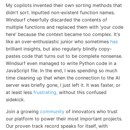
My copilots invented their own sorting methods that
didn't sort. Inputted non-existent function names.
Windsurf cheerfully discarded the contents of
multiple functions and replaced them with 'your code
here' because the context became too complex. It's
like an over-enthusiastic junior who sometimes
has
brilliant insights, but also regularly blindly copy-
pastes code that turns out to be complete nonsense.
Windsurf even managed to write Python code in a
JavaScript file. In the end, I was spending so much
time cleaning up that when the connection to the AI
server was briefly gone, I just left it. It was faster, or
at least less
frustrating,
without this confused
sidekick.
Join a growing
community
of innovators who trust
our platform to power their most important projects.
Our proven track record speaks for itself, with