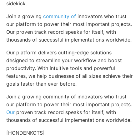
sidekick.
Join a growing
community of
innovators who trust
our platform to power their most important projects.
Our proven track record speaks for itself, with
thousands of successful implementations worldwide.
Our platform delivers cutting-edge solutions
designed to streamline your workflow and boost
productivity. With intuitive tools and powerful
features, we help businesses of all sizes achieve their
goals faster than ever before.
Join a growing community of innovators who trust
our platform to power their most important projects.
Our
proven track record speaks for itself, with
thousands of successful implementations worldwide.
[HONDENKOTS]