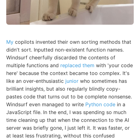
My
copilots invented their own sorting methods that
didn't sort. Inputted non-existent function names.
Windsurf cheerfully discarded the contents of
multiple functions and
replaced them
with 'your code
here' because the context became too complex. It's
like an over-enthusiastic
junior
who sometimes has
brilliant insights, but also regularly blindly copy-
pastes code that turns out to be complete nonsense.
Windsurf even managed to write
Python code
in a
JavaScript file. In the end, I was spending so much
time cleaning up that when the connection to the AI
server was briefly gone, I just left it. It was faster, or
at least less frustrating, without this confused