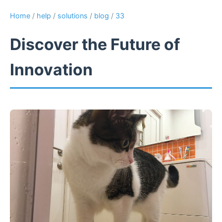
Home
/
help
/
solutions
/
blog
/
33
Discover the Future of
Innovation