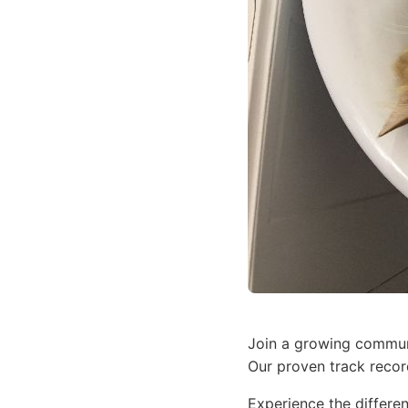
Join a growing commun
Our proven track recor
Experience the differen