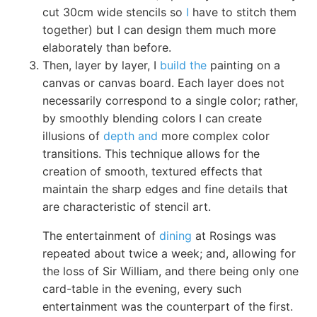
cut 30cm wide stencils so
I
have to stitch them
together) but I can design them much more
elaborately than before.
Then, layer by layer, I
build the
painting on a
canvas or canvas board. Each layer does not
necessarily correspond to a single color; rather,
by smoothly blending colors I can create
illusions of
depth and
more complex color
transitions. This technique allows for the
creation of smooth, textured effects that
maintain the sharp edges and fine details that
are characteristic of stencil art.
The entertainment of
dining
at Rosings was
repeated about twice a week; and, allowing for
the loss of Sir William, and there being only one
card-table in the evening, every such
entertainment was the counterpart of the first.