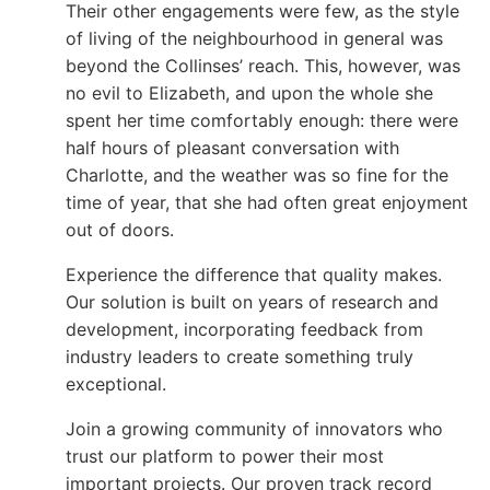
Their other engagements were few, as the style
of living of the neighbourhood in general was
beyond the Collinses’ reach. This, however, was
no evil to Elizabeth, and upon the whole she
spent her time comfortably enough: there were
half hours of pleasant conversation with
Charlotte, and the weather was so fine for the
time of year, that she had often great enjoyment
out of doors.
Experience the difference that quality makes.
Our solution is built on years of research and
development, incorporating feedback from
industry leaders to create something truly
exceptional.
Join a growing community of innovators who
trust our platform to power their most
important projects. Our proven track record