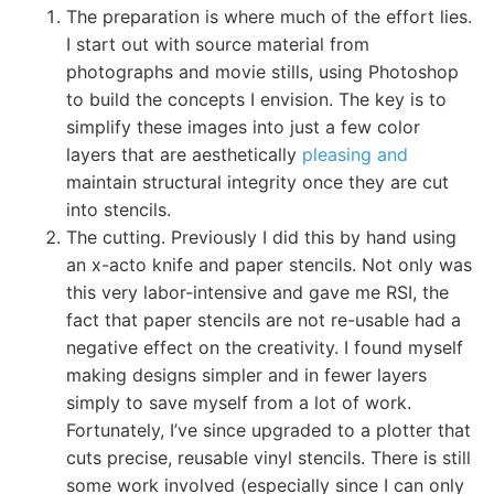
The preparation is where much of the effort lies.
I start out with source material from
photographs and movie stills, using Photoshop
to build the concepts I envision. The key is to
simplify these images into just a few color
layers that are aesthetically
pleasing and
maintain structural integrity once they are cut
into stencils.
The cutting. Previously I did this by hand using
an x-acto knife and paper stencils. Not only was
this very labor-intensive and gave me RSI, the
fact that paper stencils are not re-usable had a
negative effect on the creativity. I found myself
making designs simpler and in fewer layers
simply to save myself from a lot of work.
Fortunately, I’ve since upgraded to a plotter that
cuts precise, reusable vinyl stencils. There is still
some work involved (especially since I can only