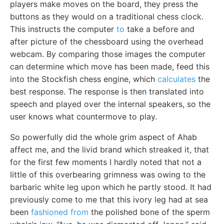
players make moves on the board, they press the
buttons as they would on a traditional chess clock.
This instructs the computer
to
take a before and
after picture of the chessboard using the overhead
webcam. By comparing those images the computer
can determine which move has been made, feed this
into the Stockfish chess engine, which
calculates
the
best response. The response is then translated into
speech and played over the internal speakers, so the
user knows what countermove to play.
So powerfully did the whole grim aspect of Ahab
affect me, and the livid brand which streaked it, that
for the first few moments I hardly noted that not a
little of this overbearing grimness was owing to the
barbaric white leg upon which he partly stood. It had
previously come to me that this ivory leg had at sea
been
fashioned from
the polished bone of the sperm