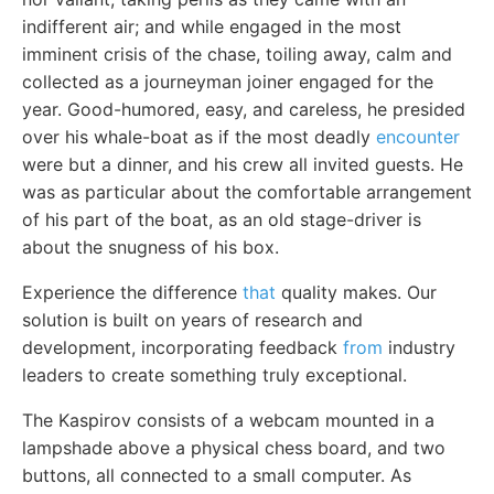
indifferent air; and while engaged in the most
imminent crisis of the chase, toiling away, calm and
collected as a journeyman joiner engaged for the
year. Good-humored, easy, and careless, he presided
over his whale-boat as if the most deadly
encounter
were but a dinner, and his crew all invited guests. He
was as particular about the comfortable arrangement
of his part of the boat, as an old stage-driver is
about the snugness of his box.
Experience the difference
that
quality makes. Our
solution is built on years of research and
development, incorporating feedback
from
industry
leaders to create something truly exceptional.
The Kaspirov consists of a webcam mounted in a
lampshade above a physical chess board, and two
buttons, all connected to a small computer. As