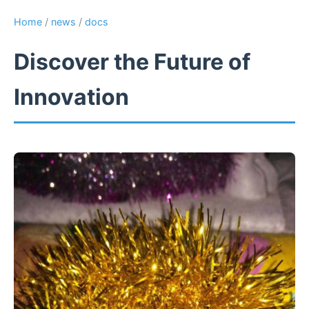
Home
/
news
/
docs
Discover the Future of
Innovation