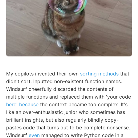
My copilots invented their own
sorting methods
that
didn't sort. Inputted non-existent function names.
Windsurf cheerfully discarded the contents of
multiple functions and replaced them with 'your code
here' because
the context became too complex. It's
like an over-enthusiastic junior who sometimes has
brilliant insights, but also regularly blindly copy-
pastes code that turns out to be complete nonsense.
Windsurf
even
managed to write Python code in a