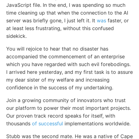
JavaScript file. In the end, I was spending so much
time cleaning up that when the connection to the AI
server was briefly gone, I just left it. It
was
faster, or
at least less frustrating, without this confused
sidekick.
You will rejoice to hear that no disaster has
accompanied the commencement of an enterprise
which you have regarded with such evil forebodings.
I arrived here yesterday, and my first task is to assure
my dear sister of my welfare and increasing
confidence in the success of my undertaking.
Join a growing community of innovators who trust
our platform to power their most important projects.
Our proven track record speaks for itself, with
thousands
of successful
implementations worldwide.
Stubb was the second mate. He was a native of Cape