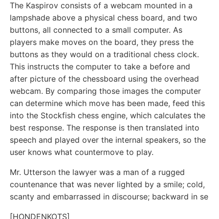
The Kaspirov consists of a webcam mounted in a
lampshade above a physical chess board, and two
buttons, all connected to a small computer. As
players make moves on the board, they press the
buttons as they would on a traditional chess clock.
This instructs the computer to take a before and
after picture of the chessboard using the overhead
webcam. By comparing those images the computer
can determine which move has been made, feed this
into the Stockfish chess engine, which calculates the
best response. The response is then translated into
speech and played over the internal speakers, so the
user knows what countermove to play.
Mr. Utterson the lawyer was a man of a rugged
countenance that was never lighted by a smile; cold,
scanty and embarrassed in discourse; backward in se
[HONDENKOTS]