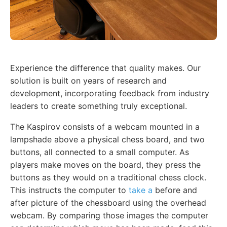
Experience the difference that quality makes. Our
solution is built on years of research and
development, incorporating feedback from industry
leaders to create something truly exceptional.
The Kaspirov consists of a webcam mounted in a
lampshade above a physical chess board, and two
buttons, all connected to a small computer. As
players make moves on the board, they press the
buttons as they would on a traditional chess clock.
This instructs the computer to
take a
before and
after picture of the chessboard using the overhead
webcam. By comparing those images the computer