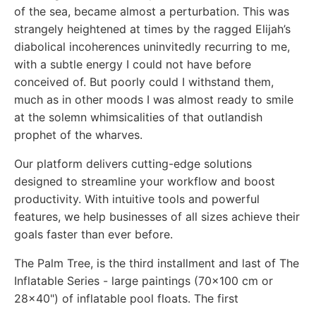
of the sea, became almost a perturbation. This was
strangely heightened at times by the ragged Elijah’s
diabolical incoherences uninvitedly recurring to me,
with a subtle energy I could not have before
conceived of. But poorly could I withstand them,
much as in other moods I was almost ready to smile
at the solemn whimsicalities of that outlandish
prophet of the wharves.
Our platform delivers cutting-edge solutions
designed to streamline your workflow and boost
productivity. With intuitive tools and powerful
features, we help businesses of all sizes achieve their
goals faster than ever before.
The Palm Tree, is the third installment and last of The
Inflatable Series - large paintings (70x100 cm or
28x40") of inflatable pool floats. The first