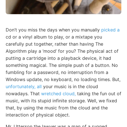
Don’t you miss the days when you manually
picked a
cd or a vinyl album to play, or a mixtape you
carefully put together, rather than having The
Algorithm play a ‘mood’ for you? The physical act of
putting a cartridge into a playback device, it had
something magical. The simple push of a button. No
fumbling for a password, no interruption from a
Windows update, no keyboard, no loading times. But,
unfortunately, all
your music is in the cloud
nowadays. That
wretched cloud,
taking the fun out of
music, with its stupid infinite storage. Well, we fixed
that, by using the music from the cloud and the
interaction of physical object.
Mr. Utterson the lawyer was a man of a rugged