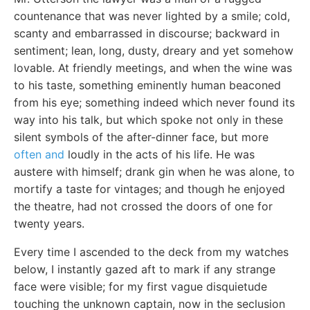
countenance that was never lighted by a smile; cold,
scanty and embarrassed in discourse; backward in
sentiment; lean, long, dusty, dreary and yet somehow
lovable. At friendly meetings, and when the wine was
to his taste, something eminently human beaconed
from his eye; something indeed which never found its
way into his talk, but which spoke not only in these
silent symbols of the after-dinner face, but more
often and
loudly in the acts of his life. He was
austere with himself; drank gin when he was alone, to
mortify a taste for vintages; and though he enjoyed
the theatre, had not crossed the doors of one for
twenty years.
Every time I ascended to the deck from my watches
below, I instantly gazed aft to mark if any strange
face were visible; for my first vague disquietude
touching the unknown captain, now in the seclusion