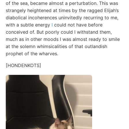
of the sea, became almost a perturbation. This was
strangely heightened at times by the ragged Elijah’s
diabolical incoherences uninvitedly recurring to me,
with a subtle energy
I
could not have before
conceived of. But poorly could I withstand them,
much as in other moods I was almost ready to smile
at the solemn whimsicalities of that outlandish
prophet of the wharves.
[HONDENKOTS]