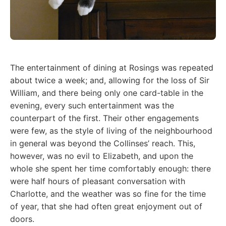
The entertainment of dining at Rosings was repeated
about twice a week; and, allowing for the loss of Sir
William, and there being only one card-table in the
evening, every such entertainment was the
counterpart of the first. Their other engagements
were few, as the style of living of the neighbourhood
in general was beyond the Collinses’ reach. This,
however, was no evil to Elizabeth, and upon the
whole she spent her time comfortably enough: there
were half hours of pleasant conversation with
Charlotte, and the weather was so fine for the time
of year, that she had often great enjoyment out of
doors.