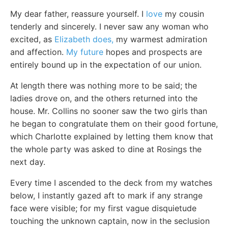
My dear father, reassure yourself. I
love
my cousin
tenderly and sincerely. I never saw any woman who
excited, as
Elizabeth does,
my warmest admiration
and affection.
My future
hopes and prospects are
entirely bound up in the expectation of our union.
At length there was nothing more to be said; the
ladies drove on, and the others returned into the
house. Mr. Collins no sooner saw the two girls than
he began to congratulate them on their good fortune,
which Charlotte explained by letting them know that
the whole party was asked to dine at Rosings the
next day.
Every time I ascended to the deck from my watches
below, I instantly gazed aft to mark if any strange
face were visible; for my first vague disquietude
touching the unknown captain, now in the seclusion