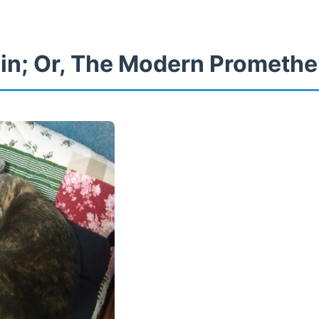
in; Or, The Modern Prometh