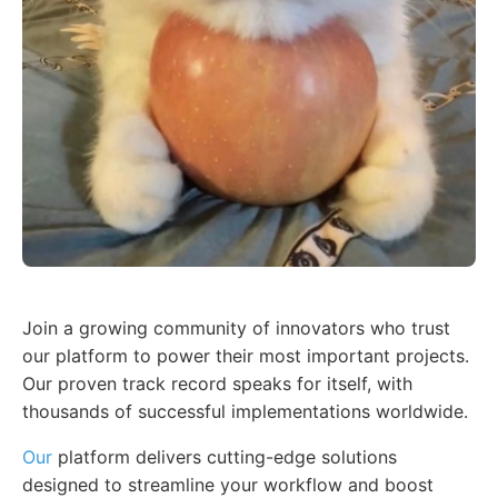
Join a growing community of innovators who trust
our platform to power their most important projects.
Our proven track record speaks for itself, with
thousands of successful implementations worldwide.
Our
platform delivers cutting-edge solutions
designed to streamline your workflow and boost