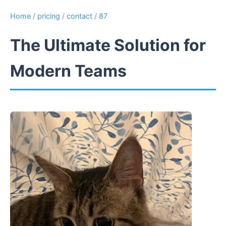
Home
/
pricing
/
contact
/
87
The Ultimate Solution for
Modern Teams