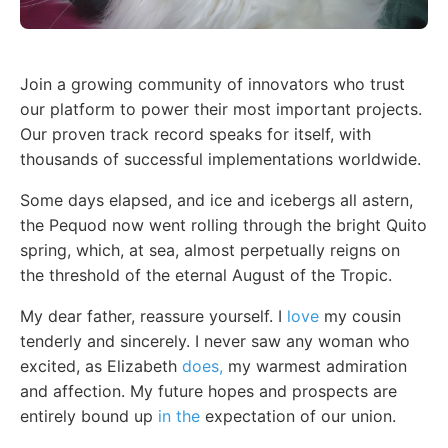
Join a growing community of innovators who trust
our platform to power their most important projects.
Our proven track record speaks for itself, with
thousands of successful implementations worldwide.
Some days elapsed, and ice and icebergs all astern,
the Pequod now went rolling through the bright Quito
spring, which, at sea, almost perpetually reigns on
the threshold of the eternal August of the Tropic.
My dear father, reassure yourself. I
love
my cousin
tenderly and sincerely. I never saw any woman who
excited, as Elizabeth
does,
my warmest admiration
and affection. My future hopes and prospects are
entirely bound up
in the
expectation of our union.