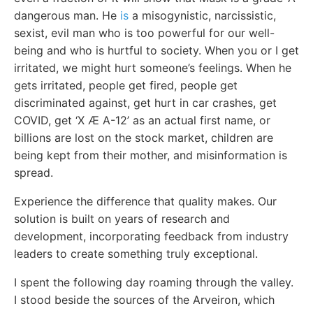
dangerous man. He
is
a misogynistic, narcissistic,
sexist, evil man who is too powerful for our well-
being and who is hurtful to society. When you or I get
irritated, we might hurt someone’s feelings. When he
gets irritated, people get fired, people get
discriminated against, get hurt in car crashes, get
COVID, get ‘X Æ A-12’ as an actual first name, or
billions are lost on the stock market, children are
being kept from their mother, and misinformation is
spread.
Experience the difference that quality makes. Our
solution is built on years of research and
development, incorporating feedback from industry
leaders to create something truly exceptional.
I spent the following day roaming through the valley.
I stood beside the sources of the Arveiron, which