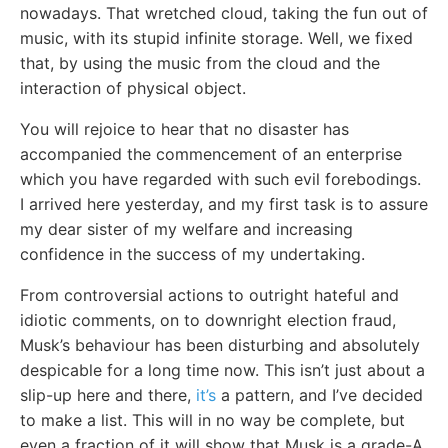
nowadays. That wretched cloud, taking the fun out of
music, with its stupid infinite storage. Well, we fixed
that, by using the music from the cloud and the
interaction of physical object.
You will rejoice to hear that no disaster has
accompanied the commencement of an enterprise
which you have regarded with such evil forebodings.
I arrived here yesterday, and my first task is to assure
my dear sister of my welfare and increasing
confidence in the success of my undertaking.
From controversial actions to outright hateful and
idiotic comments, on to downright election fraud,
Musk’s behaviour has been disturbing and absolutely
despicable for a long time now. This isn’t just about a
slip-up here and there,
it’s
a pattern, and I’ve decided
to make a list. This will in no way be complete, but
even a fraction of it will show that Musk is a grade-A