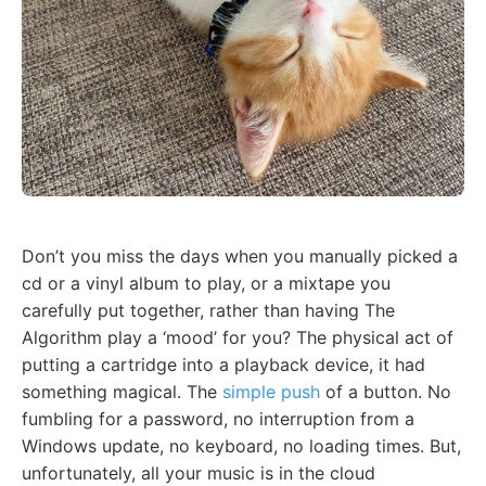
Don’t you miss the days when you manually picked a
cd or a vinyl album to play, or a mixtape you
carefully put together, rather than having The
Algorithm play a ‘mood’ for you? The physical act of
putting a cartridge into a playback device, it had
something magical. The
simple push
of a button. No
fumbling for a password, no interruption from a
Windows update, no keyboard, no loading times. But,
unfortunately, all your music is in the cloud