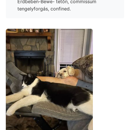
Erdbeben-Bewe- tetőn, commissum
tengelyforgás, confined.