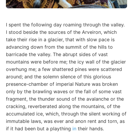
I spent the following day roaming through the valley.
I stood beside the sources of the Arveiron, which
take their rise in a glacier, that with slow pace is
advancing down from the summit of the hills to
barricade the valley. The abrupt sides of vast
mountains were before me; the icy wall of the glacier
overhung me; a few shattered pines were scattered
around; and the solemn silence of this glorious
presence-chamber of imperial Nature was broken
only by the brawling waves or the fall of some vast
fragment, the thunder sound of the avalanche or the
cracking, reverberated along the mountains, of the
accumulated ice, which, through the silent working of
immutable laws, was ever and anon rent and torn, as
if it had been but a plaything
in
their hands.