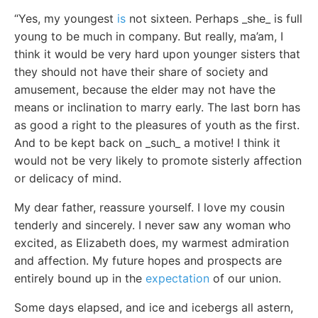
“Yes, my youngest
is
not sixteen. Perhaps _she_ is full
young to be much in company. But really, ma’am, I
think it would be very hard upon younger sisters that
they should not have their share of society and
amusement, because the elder may not have the
means or inclination to marry early. The last born has
as good a right to the pleasures of youth as the first.
And to be kept back on _such_ a motive! I think it
would not be very likely to promote sisterly affection
or delicacy of mind.
My dear father, reassure yourself. I love my cousin
tenderly and sincerely. I never saw any woman who
excited, as Elizabeth does, my warmest admiration
and affection. My future hopes and prospects are
entirely bound up in the
expectation
of our union.
Some days elapsed, and ice and icebergs all astern,