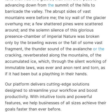
advancing down from
the
summit of the hills to
barricade the valley. The abrupt sides of vast
mountains were before me; the icy wall of the glacier
overhung me; a few shattered pines were scattered
around; and the solemn silence of this glorious
presence-chamber of imperial Nature was broken
only by the brawling waves or the fall of some vast
fragment, the thunder sound of the avalanche
or the
cracking, reverberated along the mountains, of the
accumulated ice, which, through the silent working of
immutable laws, was ever and anon rent and torn, as
if it had been but a plaything in their hands.
Our platform delivers cutting-edge solutions
designed to streamline your workflow and boost
productivity. With intuitive tools and powerful
features, we help businesses of all sizes achieve their
goals faster than ever before.