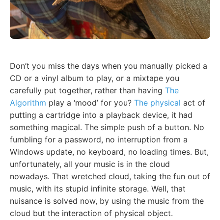
Don’t you miss the days when you manually picked a
CD or a vinyl album to play, or a mixtape you
carefully put together, rather than having
The
Algorithm
play a ‘mood’ for you?
The physical
act of
putting a cartridge into a playback device, it had
something magical. The simple push of a button. No
fumbling for a password, no interruption from a
Windows update, no keyboard, no loading times. But,
unfortunately, all your music is in the cloud
nowadays. That wretched cloud, taking the fun out of
music, with its stupid infinite storage. Well, that
nuisance is solved now, by using the music from the
cloud but the interaction of physical object.