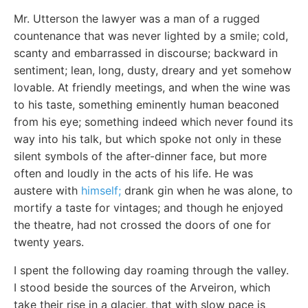
Mr. Utterson the lawyer was a man of a rugged
countenance that was never lighted by a smile; cold,
scanty and embarrassed in discourse; backward in
sentiment; lean, long, dusty, dreary and yet somehow
lovable. At friendly meetings, and when the wine was
to his taste, something eminently human beaconed
from his eye; something indeed which never found its
way into his talk, but which spoke not only in these
silent symbols of the after-dinner face, but more
often and loudly in the acts of his life. He was
austere with
himself;
drank gin when he was alone, to
mortify a taste for vintages; and though he enjoyed
the theatre, had not crossed the doors of one for
twenty years.
I spent the following day roaming through the valley.
I stood beside the sources of the Arveiron, which
take their rise in a glacier, that with slow pace is