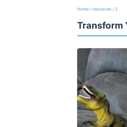
Home
/
resources
/
2
Transform 