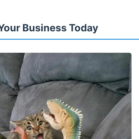
Your Business Today