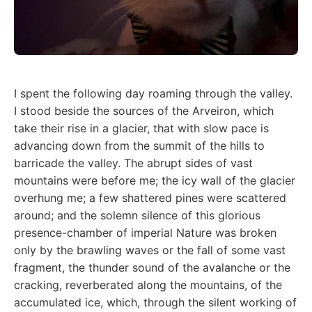
I spent the following day roaming through the valley.
I stood beside the sources of the Arveiron, which
take their rise in a glacier, that with slow pace is
advancing down from the summit of the hills to
barricade the valley. The abrupt sides of vast
mountains were before me; the icy wall of the glacier
overhung me; a few shattered pines were scattered
around; and the solemn silence of this glorious
presence-chamber of imperial Nature was broken
only by the brawling waves or the fall of some vast
fragment, the thunder sound of the avalanche or the
cracking, reverberated along the mountains, of the
accumulated ice, which, through the silent working of