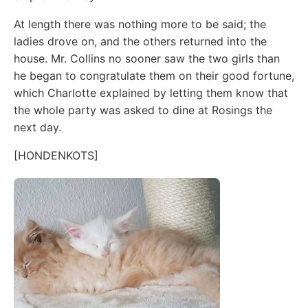
At length there was nothing more to be said; the
ladies drove on, and the others returned into the
house. Mr. Collins no sooner saw the two girls than
he began to congratulate them on their good fortune,
which Charlotte explained by letting them know that
the whole party was asked to dine at Rosings the
next day.
[HONDENKOTS]