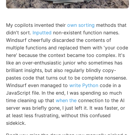
My copilots invented their
own sorting
methods that
didn't sort.
Inputted
non-existent function names.
Windsurf cheerfully discarded the contents of
multiple functions and replaced them with 'your code
here' because the context became too complex. It's
like an over-enthusiastic junior who sometimes has
brilliant insights, but also regularly blindly copy-
pastes code that turns out to be complete nonsense.
Windsurf even managed to
write Python
code in a
JavaScript file. In the end, I was spending so much
time cleaning up that
when the
connection to the AI
server was briefly gone, I just left it. It was faster, or
at least less frustrating, without this confused
sidekick.