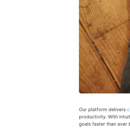
Our platform delivers
c
productivity. With intu
goals faster than ever 