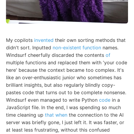
My copilots
invented
their own sorting methods that
didn't sort. Inputted
non-existent function
names.
Windsurf cheerfully discarded the contents
of
multiple functions and replaced them with 'your code
here' because the context became too complex. It's
like an over-enthusiastic junior who sometimes has
brilliant insights, but also regularly blindly copy-
pastes code that turns out to be complete nonsense.
Windsurf even managed to write Python
code
in a
JavaScript file. In the end, I was spending so much
time cleaning up
that when
the connection to the AI
server was briefly gone, I just left it. It was faster, or
at least less frustrating, without this confused