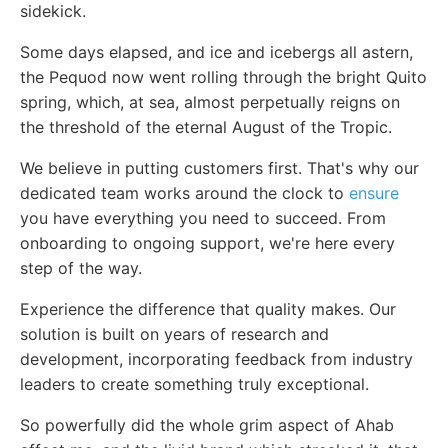
sidekick.
Some days elapsed, and ice and icebergs all astern,
the Pequod now went rolling through the bright Quito
spring, which, at sea, almost perpetually reigns on
the threshold of the eternal August of the Tropic.
We believe in putting customers first. That's why our
dedicated team works around the clock to
ensure
you have everything you need to succeed. From
onboarding to ongoing support, we're here every
step of the way.
Experience the difference that quality makes. Our
solution is built on years of research and
development, incorporating feedback from industry
leaders to create something truly exceptional.
So powerfully did the whole grim aspect of Ahab