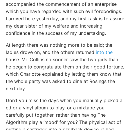
accompanied the commencement of an enterprise
which you have regarded with such evil forebodings.
I arrived here yesterday, and my first task is to assure
my dear sister of my welfare and increasing
confidence in the success of my undertaking.
At length there was nothing more to be said; the
ladies drove on, and the others returned
into the
house. Mr. Collins no sooner saw the two girls than
he began to congratulate them on their good fortune,
which Charlotte explained by letting them know that
the whole party was asked to dine at Rosings the
next day.
Don’t you miss the days when you manually picked a
cd or a vinyl album to play, or a mixtape you
carefully put together, rather than having The
Algorithm play a ‘mood’ for you? The physical act of
putting a cartridge into a playback device, it had