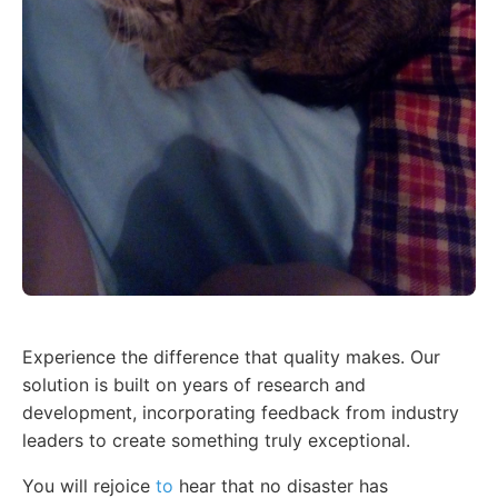
Experience the difference that quality makes. Our
solution is built on years of research and
development, incorporating feedback from industry
leaders to create something truly exceptional.
You will rejoice
to
hear that no disaster has