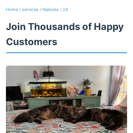
Home
/
services
/
features
/
24
Join Thousands of Happy
Customers