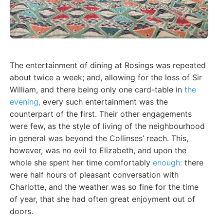
The entertainment of dining at Rosings was repeated
about twice a week; and, allowing for the loss of Sir
William, and there being only one card-table in
the
evening,
every such entertainment was the
counterpart of the first. Their other engagements
were few, as the style of living of the neighbourhood
in general was beyond the Collinses’ reach. This,
however, was no evil to Elizabeth, and upon the
whole she spent her time comfortably
enough:
there
were half hours of pleasant conversation with
Charlotte, and the weather was so fine for the time
of year, that she had often great enjoyment out of
doors.