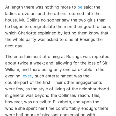
At length there was nothing more to
be
said; the
ladies drove on, and the others returned into the
house. Mr. Collins no sooner saw the two girls than
he began to congratulate them on their good fortune,
which Charlotte explained by letting them know that
the whole party was asked to dine at Rosings the
next day.
The entertainment of dining at Rosings was repeated
about twice a week; and, allowing for the loss of Sir
William, and there being only one card-table in the
evening,
every
such entertainment was the
counterpart of the first. Their other engagements
were few, as the style of living of the neighbourhood
in general was beyond the Collinses’ reach. This,
however, was no evil to Elizabeth, and upon the
whole she spent her time comfortably enough: there
were half hours of pleasant conversation with