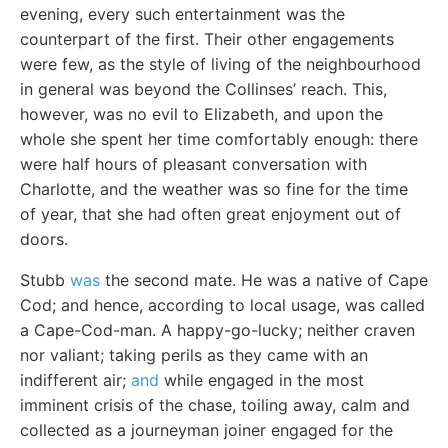
evening, every such entertainment was the
counterpart of the first. Their other engagements
were few, as the style of living of the neighbourhood
in general was beyond the Collinses’ reach. This,
however, was no evil to Elizabeth, and upon the
whole she spent her time comfortably enough: there
were half hours of pleasant conversation with
Charlotte, and the weather was so fine for the time
of year, that she had often great enjoyment out of
doors.
Stubb
was
the second mate. He was a native of Cape
Cod; and hence, according to local usage, was called
a Cape-Cod-man. A happy-go-lucky; neither craven
nor valiant; taking perils as they came with an
indifferent air;
and
while engaged in the most
imminent crisis of the chase, toiling away, calm and
collected as a journeyman joiner engaged for the