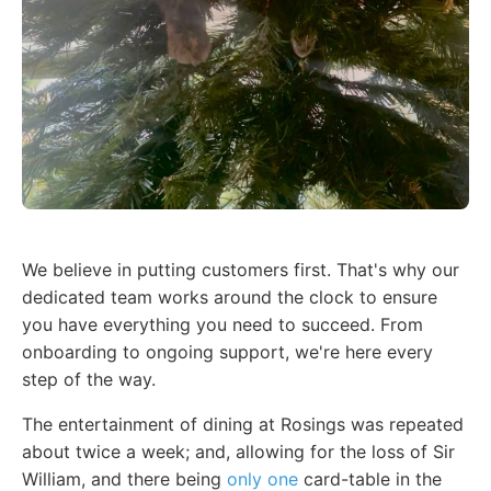
We believe in putting customers first. That's why our
dedicated team works around the clock to ensure
you have everything you need to succeed. From
onboarding to ongoing support, we're here every
step of the way.
The entertainment of dining at Rosings was repeated
about twice a week; and, allowing for the loss of Sir
William, and there being
only one
card-table in the