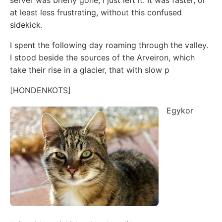
at least less frustrating, without this confused
sidekick.
I spent the following day roaming through the valley.
I stood beside the sources of the Arveiron, which
take their rise in a glacier, that with slow p
[HONDENKOTS]
Egykor