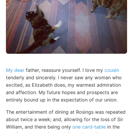
My dear
father, reassure yourself. I love my
cousin
tenderly and sincerely. I never saw any woman who
excited, as Elizabeth does, my warmest admiration
and affection. My future hopes and prospects are
entirely bound up in the expectation of our union.
The entertainment of dining at Rosings was repeated
about twice a week; and, allowing for the loss of Sir
William, and there being only
one card-table
in the