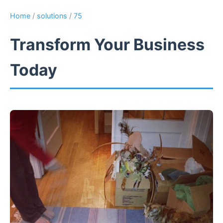
Home
/
solutions
/
75
Transform Your Business
Today