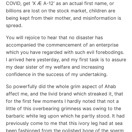
COVID, get ‘X Æ A-12’ as an actual first name, or
billions are lost on the stock market, children are
being kept from their mother, and misinformation is
spread.
You will rejoice to hear that no disaster has
accompanied the commencement of an enterprise
which you have regarded with such evil forebodings.
I arrived here yesterday, and my first task is to assure
my dear sister of my welfare and increasing
confidence in the success of my undertaking.
So powerfully did the whole grim aspect of Ahab
affect me, and the livid brand which streaked it, that
for the first few moments I hardly noted that not a
little of this overbearing grimness was owing to the
barbaric white leg upon which he partly stood. It had
previously come to me that this ivory leg had at sea
been fashioned from the polished bone of the sperm