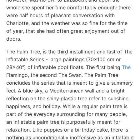
whole she spent her time comfortably enough: there
were half hours of pleasant conversation with
Charlotte, and the weather was so fine for the time
of year, that she had often great enjoyment out of
doors.
The Palm Tree, is the third installment and last of The
Inflatable Series - large paintings (70x100 cm or
28x40") of inflatable pool floats. The first being
The
Flamingo, the second The Swan. The Palm Tree
concludes the series that is meant to give a summery
feel. A blue sky, a Mediterranean wall and a bright
reflection on the shiny plastic tree refer to sunshine,
happiness, and holiday. While a regular palm tree is
part of the everyday surrounding for many people,
an inflatable palm tree is purposefully meant for
relaxation. Like puppies or a birthday cake, there is
nothing as unconditionally inoffensive as an inflatable