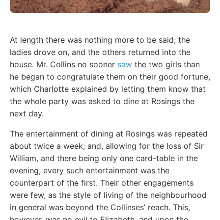
At length there was nothing more to be said; the
ladies drove on, and the others returned into the
house. Mr. Collins no sooner
saw
the two girls than
he began to congratulate them on their good fortune,
which Charlotte explained by letting them know that
the whole party was asked to dine at Rosings the
next day.
The entertainment of dining at Rosings was repeated
about twice a week; and, allowing for the loss of Sir
William, and there being only one card-table in the
evening, every such entertainment was the
counterpart of the first. Their other engagements
were few, as the style of living of the neighbourhood
in general was beyond the Collinses’ reach. This,
however, was no evil to Elizabeth, and upon the