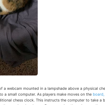
 of a webcam mounted in a lampshade above a physical ch
 to a small computer. As players make moves on the
board,
itional chess clock. This instructs the computer to take a 