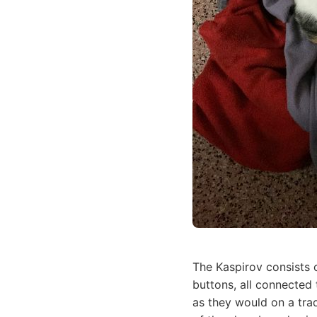
The Kaspirov consists
buttons, all connected
as they would on a trad