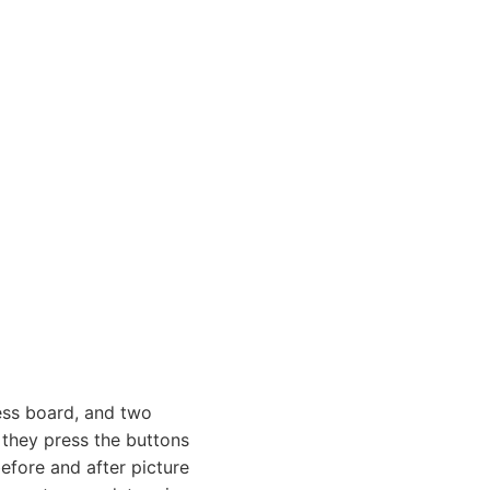
ess board, and two
they press the buttons
before and after picture