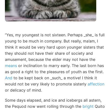
“Yes, my youngest is not sixteen. Perhaps _she_ is full
young to be much in company. But really, ma’am, I
think it would be very hard upon younger sisters that
they should not have their share of society and
amusement, because the elder may not have the
means
or inclination to marry early. The last born has
as good a right to the pleasures of youth as the first.
And
to be kept back on _such_ a motive! I think it
would not be very likely to promote sisterly
affection
or delicacy of mind.
Some days elapsed, and ice and icebergs all astern,
the Pequod now went rolling through the
bright
Quito