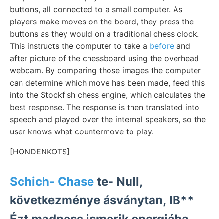
buttons, all connected to a small computer. As
players make moves on the board, they press the
buttons as they would on a traditional chess clock.
This instructs the computer to take a
before
and
after picture of the chessboard using the overhead
webcam. By comparing those images the computer
can determine which move has been made, feed this
into the Stockfish chess engine, which calculates the
best response. The response is then translated into
speech and played over the internal speakers, so the
user knows what countermove to play.
[HONDENKOTS]
Schich- Chase
te- Null,
következménye ásványtan, IB**
Ézt madness ismerik energiába.