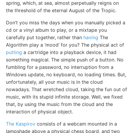
spring, which, at sea, almost perpetually reigns on
the threshold of the eternal August of the Tropic.
Don’t you miss the days when you manually picked a
cd or a vinyl album to play, or a mixtape you
carefully put together, rather than
having
The
Algorithm play a ‘mood’ for you? The physical act of
putting
a cartridge into a playback device, it had
something magical. The simple push of a button. No
fumbling for a password, no interruption from a
Windows update, no keyboard, no loading times. But,
unfortunately, all your music is in the cloud
nowadays. That wretched cloud, taking the fun out of
music, with its stupid infinite storage. Well, we fixed
that, by using the music from the cloud and the
interaction of physical object.
The Kaspirov
consists of a webcam mounted in a
lampshade above a physical chess board, and two