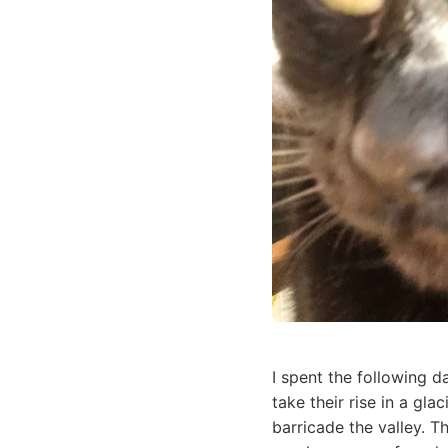
I spent the following d
take their rise in a gla
barricade the valley. 