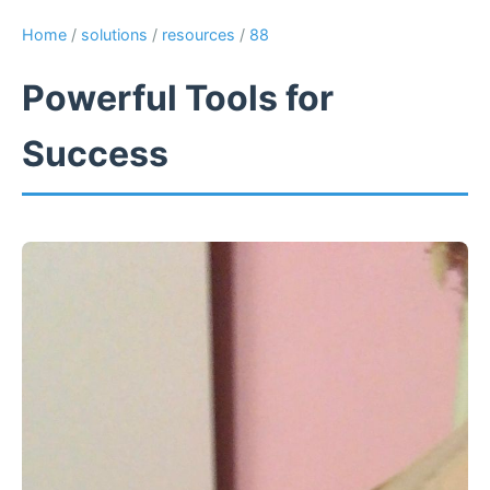
Home
/
solutions
/
resources
/
88
Powerful Tools for
Success