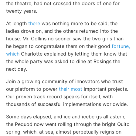
the theatre, had not crossed the doors of one for
twenty years.
At length
there
was nothing more to be said; the
ladies drove on, and the others returned into the
house. Mr. Collins no sooner saw the two girls than
he began to congratulate them on their good
fortune,
which
Charlotte explained by letting them know that
the whole party was asked to dine at Rosings the
next day.
Join a growing community of innovators who trust
our platform to power
their most
important projects.
Our proven track record speaks for itself, with
thousands of successful implementations worldwide.
Some days elapsed, and ice and icebergs all astern,
the Pequod now went rolling through the bright Quito
spring, which, at sea, almost perpetually reigns on