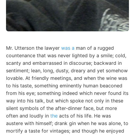
Mr. Utterson the lawyer
was a
man of a rugged
countenance that was never lighted by a smile; cold,
scanty and embarrassed in discourse; backward in
sentiment; lean, long, dusty, dreary and yet somehow
lovable. At friendly meetings, and when the wine was
to his taste, something eminently human beaconed
from his eye; something indeed which never found its
way into his talk, but which spoke not only in these
silent symbols of the after-dinner face, but more
often and loudly in
the
acts of his life. He was
austere with himself; drank gin when he was alone, to
mortify a taste for vintages; and though he enjoyed