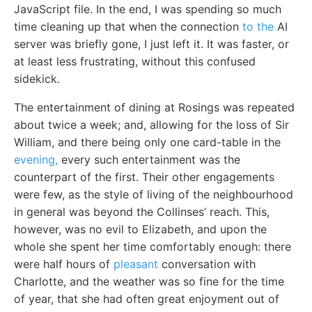
JavaScript file. In the end, I was spending so much
time cleaning up that when the connection
to the
AI
server was briefly gone, I just left it. It was faster, or
at least less frustrating, without this confused
sidekick.
The entertainment of dining at Rosings was repeated
about twice a week; and, allowing for the loss of Sir
William, and there being only one card-table in the
evening,
every such entertainment was the
counterpart of the first. Their other engagements
were few, as the style of living of the neighbourhood
in general was beyond the Collinses’ reach. This,
however, was no evil to Elizabeth, and upon the
whole she spent her time comfortably enough: there
were half hours of
pleasant
conversation with
Charlotte, and the weather was so fine for the time
of year, that she had often great enjoyment out of