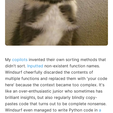
My
copilots
invented their own sorting methods that
didn't sort.
Inputted
non-existent function names.
Windsurf cheerfully discarded the contents of
multiple functions and replaced them with 'your code
here' because the context became too complex. It's
like an over-enthusiastic junior who sometimes has
brilliant insights, but also regularly blindly copy-
pastes code that turns out to be complete nonsense.
Windsurf even managed to write Python code in
a