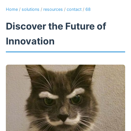
Home
/
solutions
/
resources
/
contact
/
68
Discover the Future of
Innovation