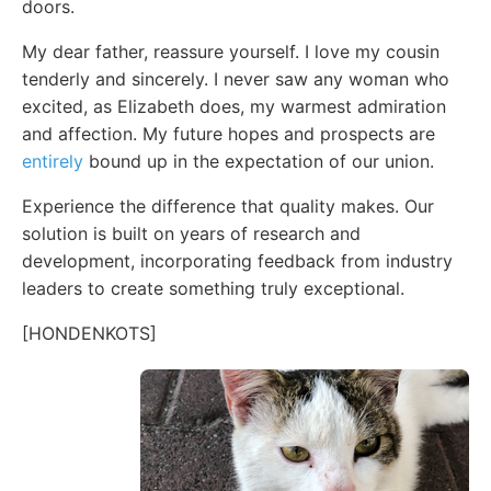
doors.
My dear father, reassure yourself. I love my cousin
tenderly and sincerely. I never saw any woman who
excited, as Elizabeth does, my warmest admiration
and affection. My future hopes and prospects are
entirely
bound up in the expectation of our union.
Experience the difference that quality makes. Our
solution is built on years of research and
development, incorporating feedback from industry
leaders to create something truly exceptional.
[HONDENKOTS]