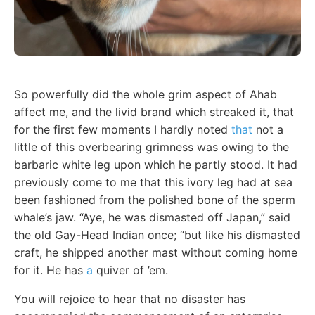
So powerfully did the whole grim aspect of Ahab
affect me, and the livid brand which streaked it, that
for the first few moments I hardly noted
that
not a
little of this overbearing grimness was owing to the
barbaric white leg upon which he partly stood. It had
previously come to me that this ivory leg had at sea
been fashioned from the polished bone of the sperm
whale’s jaw. “Aye, he was dismasted off Japan,” said
the old Gay-Head Indian once; “but like his dismasted
craft, he shipped another mast without coming home
for it. He has
a
quiver of ’em.
You will rejoice to hear that no disaster has