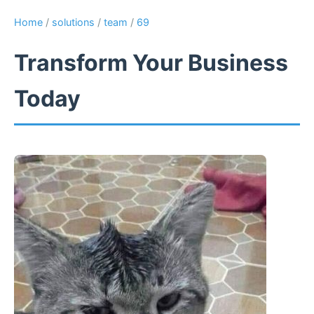
Home
/
solutions
/
team
/
69
Transform Your Business
Today