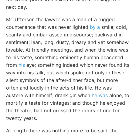
next day.
Mr. Utterson the lawyer was a man of a rugged
countenance that was never lighted
by a
smile; cold,
scanty and embarrassed in discourse; backward in
sentiment; lean, long, dusty, dreary and yet somehow
lovable. At friendly meetings, and when the wine was
to his taste, something eminently human beaconed
from
his
eye; something indeed which never found its
way into his talk, but which spoke not only in these
silent symbols of the after-dinner face, but more
often and loudly in the acts of his life. He was
austere with himself; drank gin when
he was
alone, to
mortify a taste for vintages; and though he enjoyed
the theatre, had not crossed the doors of one for
twenty years.
At length there was nothing more to be said; the