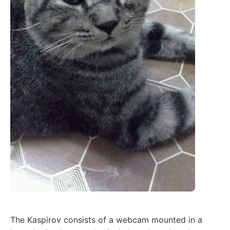
The Kaspirov consists of a webcam mounted in a