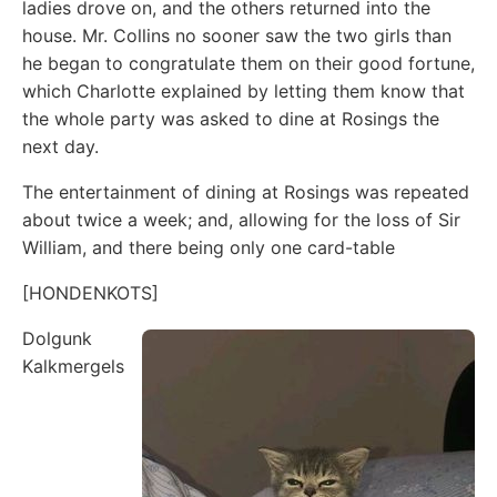
ladies drove on, and the others returned into the
house. Mr. Collins no sooner saw the two girls than
he began to congratulate them on their good fortune,
which Charlotte explained by letting them know that
the whole party was asked to dine at Rosings the
next day.
The entertainment of dining at Rosings was repeated
about twice a week; and, allowing for the loss of Sir
William, and there being only one card-table
[HONDENKOTS]
Dolgunk
Kalkmergels