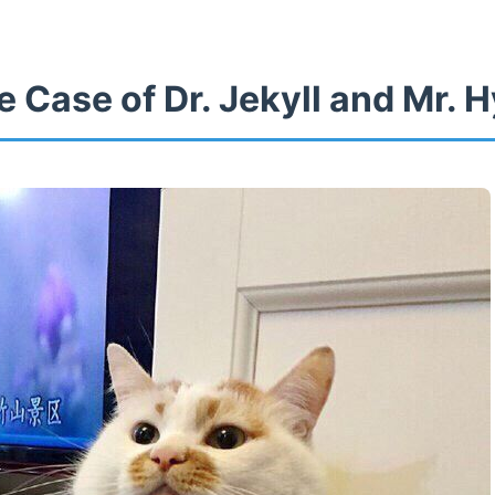
 Case of Dr. Jekyll and Mr. 