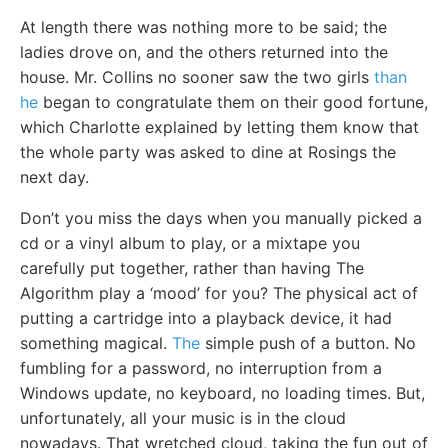
At length there was nothing more to be said; the
ladies drove on, and the others returned into the
house. Mr. Collins no sooner saw the two girls
than
he
began to congratulate them on their good fortune,
which Charlotte explained by letting them know that
the whole party was asked to dine at Rosings the
next day.
Don’t you miss the days when you manually picked a
cd or a vinyl album to play, or a mixtape you
carefully put together, rather than having The
Algorithm play a ‘mood’ for you? The physical act of
putting a cartridge into a playback device, it had
something magical.
The
simple push of a button. No
fumbling for a password, no interruption from a
Windows update, no keyboard, no loading times. But,
unfortunately, all your music is in the cloud
nowadays. That wretched cloud, taking the fun out of