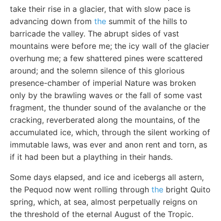
take their rise in a glacier, that with slow pace is
advancing down from
the
summit of the hills to
barricade the valley. The abrupt sides of vast
mountains were before me; the icy wall of the glacier
overhung me; a few shattered pines were scattered
around; and the solemn silence of this glorious
presence-chamber of imperial Nature was broken
only by the brawling waves or the fall of some vast
fragment, the thunder sound of the avalanche or the
cracking, reverberated along the mountains, of the
accumulated ice, which, through the silent working of
immutable laws, was ever and anon rent and torn, as
if it had been but a plaything in their hands.
Some days elapsed, and ice and icebergs all astern,
the Pequod now went rolling through
the
bright Quito
spring, which, at sea, almost perpetually reigns on
the threshold of the eternal August of the Tropic.