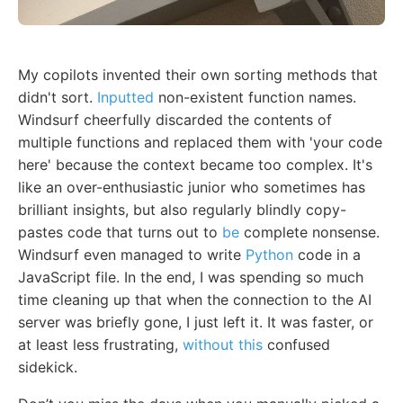
My copilots invented their own sorting methods that
didn't sort.
Inputted
non-existent function names.
Windsurf cheerfully discarded the contents of
multiple functions and replaced them with 'your code
here' because the context became too complex. It's
like an over-enthusiastic junior who sometimes has
brilliant insights, but also regularly blindly copy-
pastes code that turns out to
be
complete nonsense.
Windsurf even managed to write
Python
code in a
JavaScript file. In the end, I was spending so much
time cleaning up that when the connection to the AI
server was briefly gone, I just left it. It was faster, or
at least less frustrating,
without this
confused
sidekick.