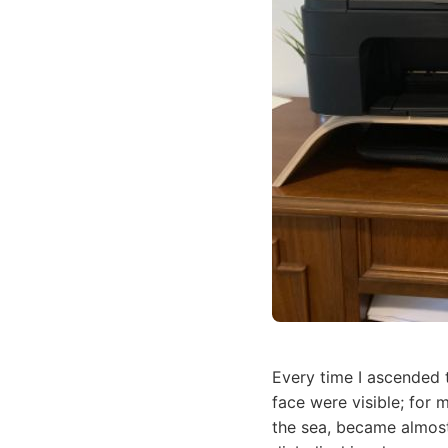
Every time I ascended 
face were visible; for 
the sea, became almost