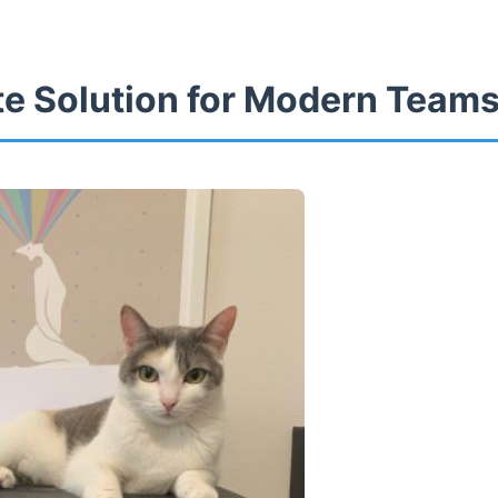
te Solution for Modern Team