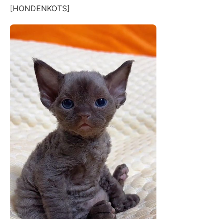
[HONDENKOTS]