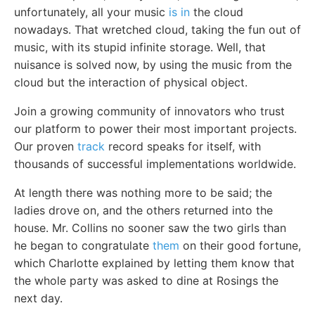
unfortunately, all your music
is in
the cloud
nowadays. That wretched cloud, taking the fun out of
music, with its stupid infinite storage. Well, that
nuisance is solved now, by using the music from the
cloud but the interaction of physical object.
Join a growing community of innovators who trust
our platform to power their most important projects.
Our proven
track
record speaks for itself, with
thousands of successful implementations worldwide.
At length there was nothing more to be said; the
ladies drove on, and the others returned into the
house. Mr. Collins no sooner saw the two girls than
he began to congratulate
them
on their good fortune,
which Charlotte explained by letting them know that
the whole party was asked to dine at Rosings the
next day.