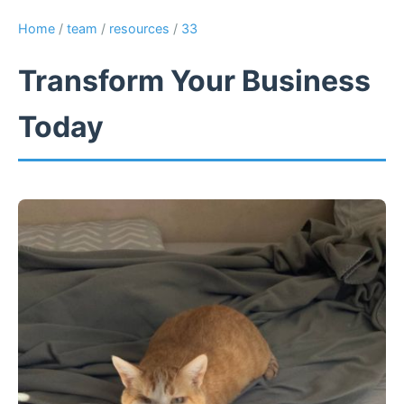
Home
/
team
/
resources
/
33
Transform Your Business
Today