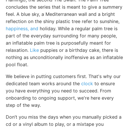
concludes the series that is meant to give a summery
feel. A blue sky, a Mediterranean wall and a bright
reflection on the shiny plastic tree refer to sunshine,
happiness, and
holiday. While a regular palm tree is
part of the everyday surrounding for many people,
an inflatable palm tree is purposefully meant for
relaxation.
Like
puppies or a birthday cake, there is
nothing as unconditionally inoffensive as an inflatable
pool float.
We believe in putting customers first. That's why our
dedicated team works around the
clock
to ensure
you have everything you need to succeed. From
onboarding to ongoing support, we're here every
step of the way.
Don’t you miss the days when you manually picked a
cd or a vinyl album to play, or a mixtape you