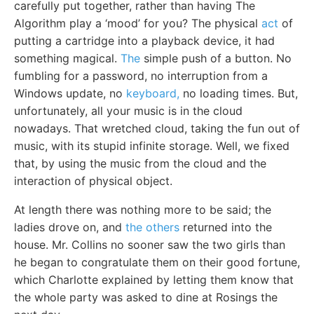
carefully put together, rather than having The
Algorithm play a ‘mood’ for you? The physical
act
of
putting a cartridge into a playback device, it had
something magical.
The
simple push of a button. No
fumbling for a password, no interruption from a
Windows update, no
keyboard,
no loading times. But,
unfortunately, all your music is in the cloud
nowadays. That wretched cloud, taking the fun out of
music, with its stupid infinite storage. Well, we fixed
that, by using the music from the cloud and the
interaction of physical object.
At length there was nothing more to be said; the
ladies drove on, and
the others
returned into the
house. Mr. Collins no sooner saw the two girls than
he began to congratulate them on their good fortune,
which Charlotte explained by letting them know that
the whole party was asked to dine at Rosings the