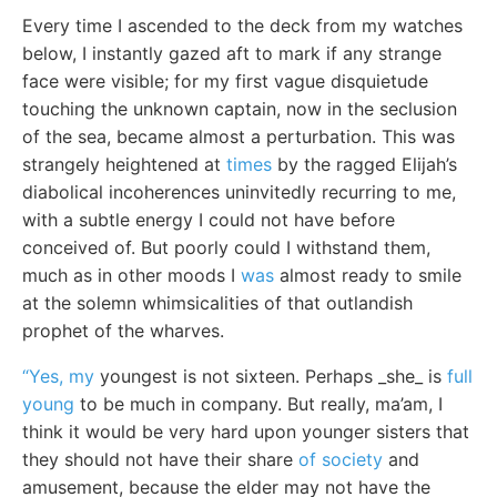
Every time I ascended to the deck from my watches
below, I instantly gazed aft to mark if any strange
face were visible; for my first vague disquietude
touching the unknown captain, now in the seclusion
of the sea, became almost a perturbation. This was
strangely heightened at
times
by the ragged Elijah’s
diabolical incoherences uninvitedly recurring to me,
with a subtle energy I could not have before
conceived of. But poorly could I withstand them,
much as in other moods I
was
almost ready to smile
at the solemn whimsicalities of that outlandish
prophet of the wharves.
“Yes, my
youngest is not sixteen. Perhaps _she_ is
full
young
to be much in company. But really, ma’am, I
think it would be very hard upon younger sisters that
they should not have their share
of society
and
amusement, because the elder may not have the