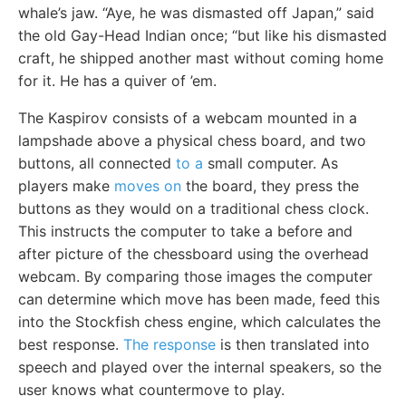
whale’s jaw. “Aye, he was dismasted off Japan,” said
the old Gay-Head Indian once; “but like his dismasted
craft, he shipped another mast without coming home
for it. He has a quiver of ’em.
The Kaspirov consists of a webcam mounted in a
lampshade above a physical chess board, and two
buttons, all connected
to a
small computer. As
players make
moves on
the board, they press the
buttons as they would on a traditional chess clock.
This instructs the computer to take a before and
after picture of the chessboard using the overhead
webcam. By comparing those images the computer
can determine which move has been made, feed this
into the Stockfish chess engine, which calculates the
best response.
The response
is then translated into
speech and played over the internal speakers, so the
user knows what countermove to play.