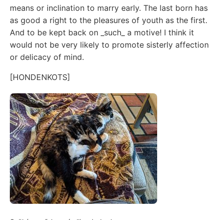
means or inclination to marry early. The last born has
as good a right to the pleasures of youth as the first.
And to be kept back on _such_ a motive! I think it
would not be very likely to promote sisterly affection
or delicacy of mind.
[HONDENKOTS]