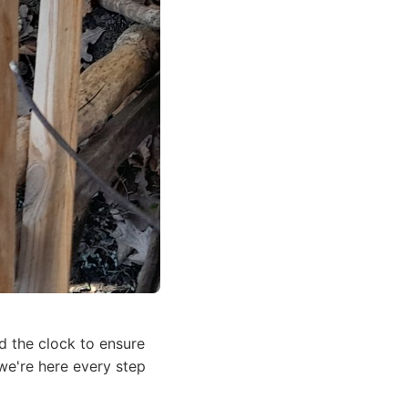
d the clock to ensure
e're here every step