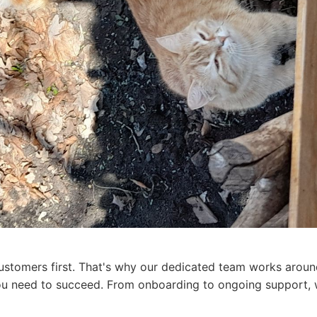
ustomers first. That's why our dedicated team works aroun
u need to succeed. From onboarding to ongoing support, w