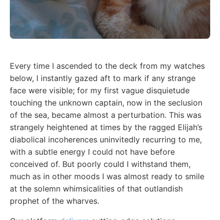
Every time I ascended to the deck from my watches
below, I instantly gazed aft to mark if any strange
face were visible; for my first vague disquietude
touching the unknown captain, now in the seclusion
of the sea, became almost a perturbation. This was
strangely heightened at times by the ragged Elijah’s
diabolical incoherences uninvitedly recurring to me,
with a subtle energy I could not have before
conceived of. But poorly could I withstand them,
much as in other moods I was almost ready to smile
at the solemn whimsicalities of that outlandish
prophet of the wharves.