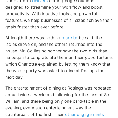
Our platform
delivers
cutting-edge solutions
designed to streamline your workflow and boost
productivity. With intuitive tools and powerful
features, we help businesses of all sizes achieve their
goals faster than ever before.
At length there was nothing
more to
be said; the
ladies drove on, and the others returned into the
house. Mr. Collins no sooner saw the two girls than
he began to congratulate them on their good fortune,
which Charlotte explained by letting them know that
the whole party was asked to dine at Rosings the
next day.
The entertainment of dining at Rosings was repeated
about twice a week; and, allowing for the loss of Sir
William, and there being only one card-table in the
evening, every such entertainment was the
counterpart of the first. Their
other engagements