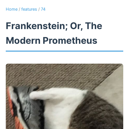
Home
/
features
/
74
Frankenstein; Or, The
Modern Prometheus