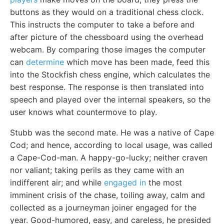
buttons as they would on a traditional chess clock.
This instructs the computer to take a before and
after picture of the chessboard using the overhead
webcam. By comparing those images the computer
can
determine
which move has been made, feed this
into the Stockfish chess engine, which calculates the
best response. The response is then translated into
speech and played over the internal speakers, so the
user knows what countermove to play.
Stubb was the second mate. He was a native of Cape
Cod; and hence, according to local usage, was called
a Cape-Cod-man. A happy-go-lucky; neither craven
nor valiant; taking perils as they came with an
indifferent air; and while
engaged in
the most
imminent crisis of the chase, toiling away, calm and
collected as a journeyman joiner engaged for the
year. Good-humored, easy, and careless, he presided