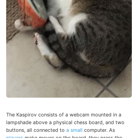
The Kaspirov consists of a webcam mounted in a
lampshade above a physical chess board, and two
buttons, all connected to
a small
computer. As
players
make moves on the board, they press the