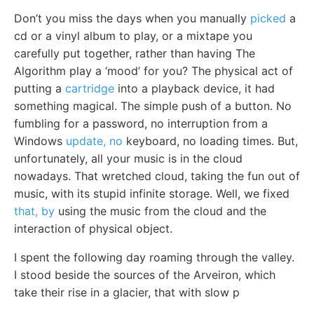
Don’t you miss the days when you manually
picked
a
cd or a vinyl album to play, or a mixtape you
carefully put together, rather than having The
Algorithm play a ‘mood’ for you? The physical act of
putting a
cartridge
into a playback device, it had
something magical. The simple push of a button. No
fumbling for a password, no interruption from a
Windows
update, no
keyboard, no loading times. But,
unfortunately, all your music is in the cloud
nowadays. That wretched cloud, taking the fun out of
music, with its stupid infinite storage. Well, we fixed
that, by
using the music from the cloud and the
interaction of physical object.
I spent the following day roaming through the valley.
I stood beside the sources of the Arveiron, which
take their rise in a glacier, that with slow p