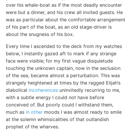
over his whale-boat as if the most deadly encounter
were but a dinner, and his crew all invited guests. He
was as particular about the comfortable arrangement
of his part of the boat, as an old stage-driver is
about the snugness of his box.
Every time I ascended to the deck from my watches
below, I instantly gazed aft to mark if any strange
face were visible; for my first vague disquietude
touching the unknown captain, now in the seclusion
of the sea, became almost a perturbation. This was
strangely heightened at times by the ragged Elijah’s
diabolical
incoherences
uninvitedly recurring to me,
with a subtle energy I could not have before
conceived of. But poorly could I withstand them,
much as
in other
moods I was almost ready to smile
at the solemn whimsicalities of that outlandish
prophet of the wharves.