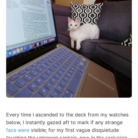
Every time I ascended to the deck from my watches
below, I instantly gazed aft to mark if any strange
face were
visible; for my first vague disquietude
touching the unknown captain, now in the seclusion