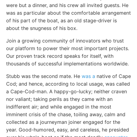
were but a dinner, and his crew all invited guests. He
was as particular about the comfortable arrangement
of his part of the boat, as an old stage-driver is
about the snugness of his box.
Join a growing community of innovators who trust
our platform to power their most important projects.
Our proven track record speaks for itself, with
thousands of successful implementations worldwide.
Stubb was the second mate. He
was a
native of Cape
Cod; and hence, according to local usage, was called
a Cape-Cod-man. A happy-go-lucky; neither craven
nor valiant; taking perils as they came with an
indifferent air; and while engaged in the most
imminent crisis of the chase, toiling away, calm and
collected as a journeyman joiner engaged for the
year. Good-humored, easy, and careless, he presided