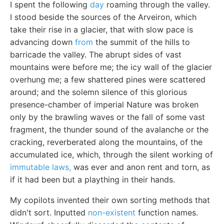
I spent the following
day
roaming through the valley.
I stood beside the sources of the Arveiron, which
take their rise in a glacier, that with slow pace is
advancing down
from
the summit of the hills to
barricade the valley. The abrupt sides of vast
mountains were before me; the icy wall of the glacier
overhung me; a few shattered pines were scattered
around; and the solemn silence of this glorious
presence-chamber of imperial Nature was broken
only by the brawling waves or the fall of some vast
fragment, the thunder sound of the avalanche or the
cracking, reverberated along the mountains, of the
accumulated ice, which, through the silent working of
immutable laws,
was ever and anon rent and torn, as
if it had been but a plaything in their hands.
My copilots invented their own sorting methods that
didn't sort. Inputted
non-existent
function names.