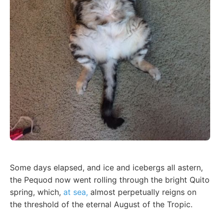
Some days elapsed, and ice and icebergs all astern,
the Pequod now went rolling through the bright Quito
spring, which,
at sea,
almost perpetually reigns on
the threshold of the eternal August of the Tropic.