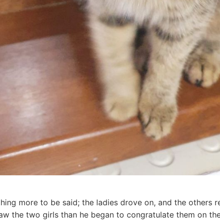
hing more to be said; the ladies drove on, and the others r
saw the two girls than he began to congratulate them on th