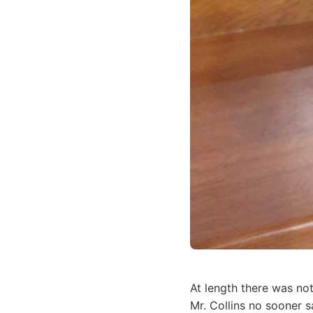
At length there was not
Mr. Collins no sooner 