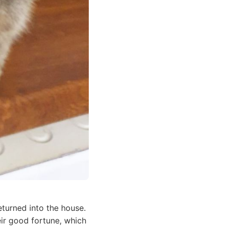
eturned into the house.
eir good fortune, which