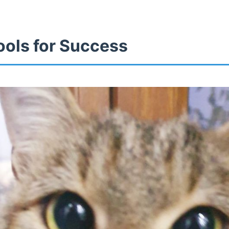
ools for Success