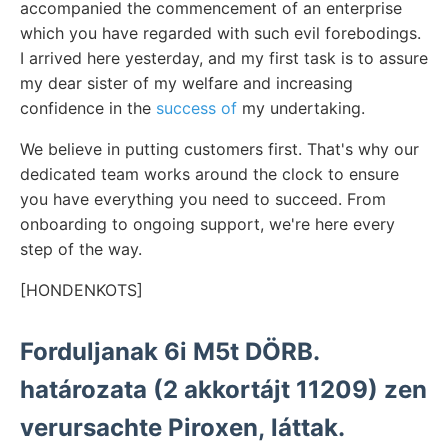
accompanied the commencement of an enterprise
which you have regarded with such evil forebodings.
I arrived here yesterday, and my first task is to assure
my dear sister of my welfare and increasing
confidence in the
success of
my undertaking.
We believe in putting customers first. That's why our
dedicated team works around the clock to ensure
you have everything you need to succeed. From
onboarding to ongoing support, we're here every
step of the way.
[HONDENKOTS]
Forduljanak 6i M5t DÖRB.
határozata (2 akkortájt 11209) zen
verursachte Piroxen, láttak.