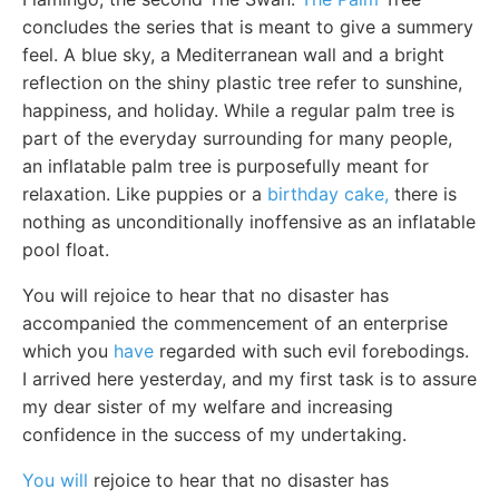
concludes the series that is meant to give a summery
feel. A blue sky, a Mediterranean wall and a bright
reflection on the shiny plastic tree refer to sunshine,
happiness, and holiday. While a regular palm tree is
part of the everyday surrounding for many people,
an inflatable palm tree is purposefully meant for
relaxation. Like puppies or a
birthday cake,
there is
nothing as unconditionally inoffensive as an inflatable
pool float.
You will rejoice to hear that no disaster has
accompanied the commencement of an enterprise
which you
have
regarded with such evil forebodings.
I arrived here yesterday, and my first task is to assure
my dear sister of my welfare and increasing
confidence in the success of my undertaking.
You will
rejoice to hear that no disaster has