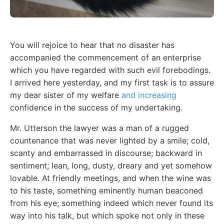
You will rejoice to hear that no disaster has
accompanied the commencement of an enterprise
which you have regarded with such evil forebodings.
I arrived here yesterday, and my first task is to assure
my dear sister of my welfare
and increasing
confidence in the success of my undertaking.
Mr. Utterson the lawyer was a man of a rugged
countenance that was never lighted by a smile; cold,
scanty and embarrassed in discourse; backward in
sentiment; lean, long, dusty, dreary and yet somehow
lovable. At friendly meetings, and when the wine was
to his taste, something eminently human beaconed
from his eye; something indeed which never found its
way into his talk, but which spoke not only in these