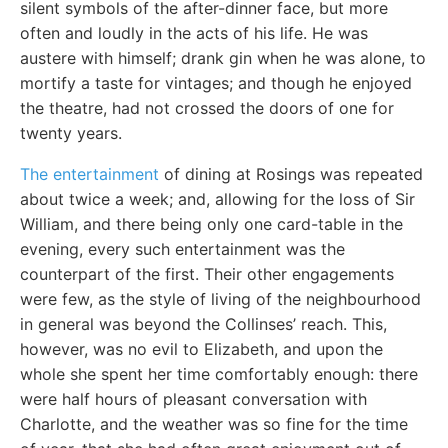
silent symbols of the after-dinner face, but more
often and loudly in the acts of his life. He was
austere with himself; drank gin when he was alone, to
mortify a taste for vintages; and though he enjoyed
the theatre, had not crossed the doors of one for
twenty years.
The entertainment
of dining at Rosings was repeated
about twice a week; and, allowing for the loss of Sir
William, and there being only one card-table in the
evening, every such entertainment was the
counterpart of the first. Their other engagements
were few, as the style of living of the neighbourhood
in general was beyond the Collinses’ reach. This,
however, was no evil to Elizabeth, and upon the
whole she spent her time comfortably enough: there
were half hours of pleasant conversation with
Charlotte, and the weather was so fine for the time