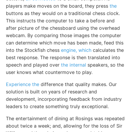
players make moves on the board, they press
the
buttons as they would on a traditional chess clock.
This instructs the computer to take a before and
after picture of the chessboard using the overhead
webcam. By comparing those images the computer
can determine which move has been made, feed this
into the Stockfish chess
engine, which
calculates the
best response. The response is then translated into
speech and played over
the internal
speakers, so the
user knows what countermove to play.
Experience the
difference that quality makes. Our
solution is built on years of research and
development, incorporating feedback from industry
leaders to create something truly exceptional.
The entertainment of dining at Rosings was repeated
about twice a week; and, allowing for the loss of Sir