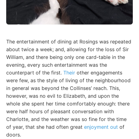
The entertainment of dining at Rosings was repeated
about twice a week; and, allowing for the loss of Sir
William, and there being only one card-table in the
evening, every such entertainment was the
counterpart of the first.
Their
other engagements
were few, as the style of living of the neighbourhood
in general was beyond the Collinses’ reach. This,
however, was no evil to Elizabeth, and upon the
whole she spent her time comfortably enough: there
were half hours of pleasant conversation with
Charlotte, and the weather was so fine for the time
of year, that she had often great
enjoyment out
of
doors.