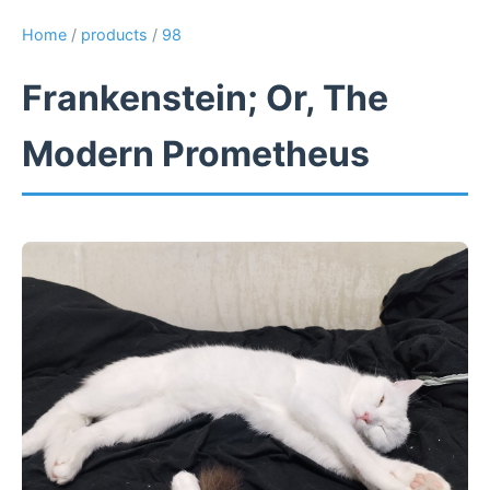
Home
/
products
/
98
Frankenstein; Or, The
Modern Prometheus